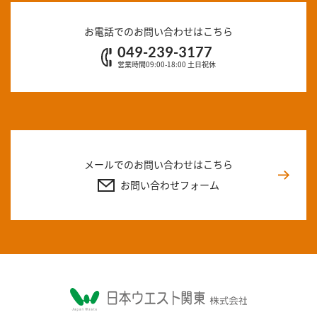
お電話でのお問い合わせはこちら
049-239-3177
営業時間09:00-18:00 土日祝休
メールでのお問い合わせはこちら
お問い合わせフォーム