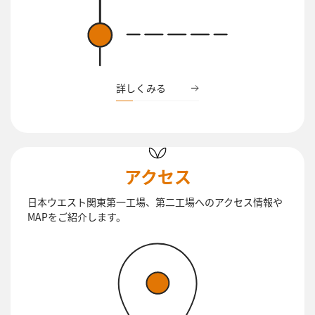
詳しくみる
アクセス
日本ウエスト関東第一工場、第二工場へのアクセス情報や
MAPをご紹介します。