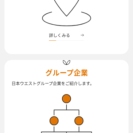
詳しくみる
グループ企業
日本ウエストグループ企業をご紹介します。