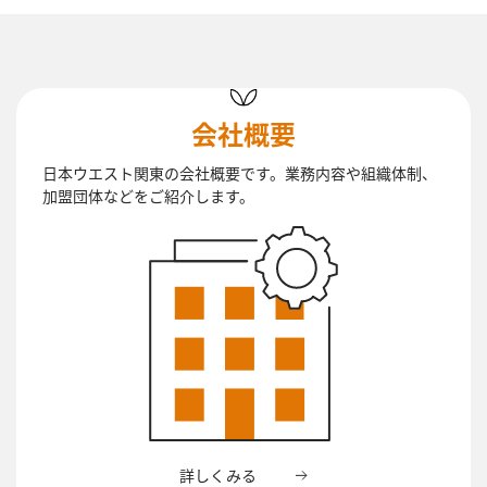
会社概要
日本ウエスト関東の会社概要です。業務内容や組織体制、
加盟団体などをご紹介します。
詳しくみる