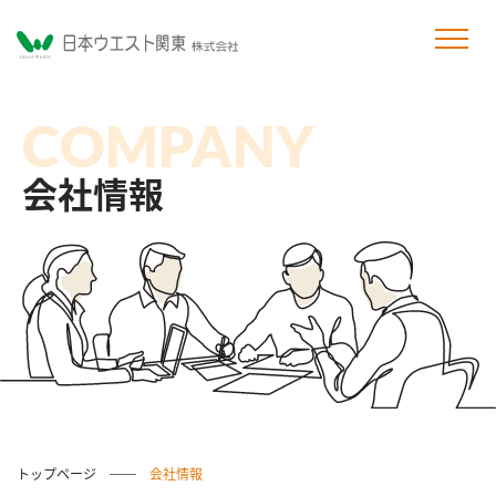
COMPANY
会社情報
トップページ
会社情報