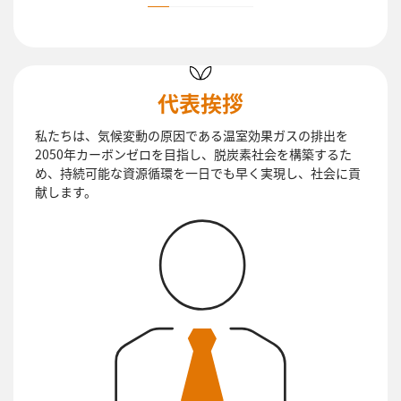
代表挨拶
私たちは、気候変動の原因である温室効果ガスの排出を
2050年カーボンゼロを目指し、脱炭素社会を構築するた
め、持続可能な資源循環を一日でも早く実現し、社会に貢
献します。