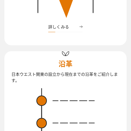
詳しくみる
沿革
日本ウエスト関東の設立から現在までの沿革をご紹介しま
す。