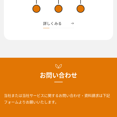
詳しくみる
お問い合わせ
当社または当社サービスに関するお問い合わせ・資料請求は
下記
フォームよりお願いいたします。