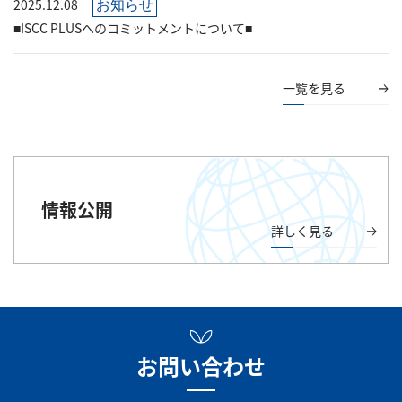
2025.12.08
お知らせ
■ISCC PLUSへのコミットメントについて■
一覧を見る
情報公開
詳しく見る
お問い合わせ