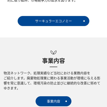
サーキュラーエコノミー
事業内容
物流ネットワーク、処理実績など当社における業務内容を
ご紹介します。廃棄物処理業に関わる事業活動が環境に与える影
響を常に意識して、環境汚染の防止並びに継続的な改善に努めて
ゆきます。
事業内容