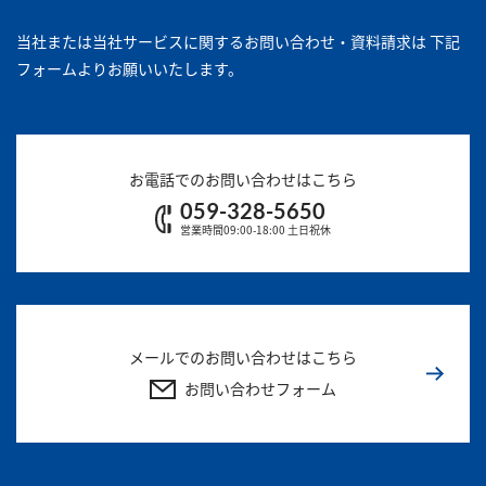
当社または当社サービスに関するお問い合わせ・資料請求は
下記
フォームよりお願いいたします。
お電話でのお問い合わせはこちら
059-328-5650
営業時間09:00-18:00 土日祝休
メールでのお問い合わせはこちら
お問い合わせフォーム