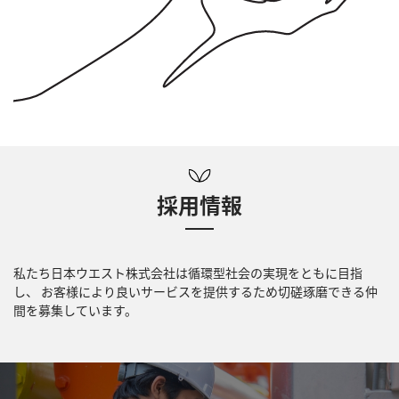
採用情報
私たち日本ウエスト株式会社は循環型社会の実現をともに目指
し、
お客様により良いサービスを提供するため切磋琢磨できる仲
間を募集しています。