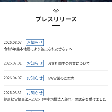
プレスリリース
2026.08.07
お知らせ
令和8年熊本地震により被災された皆さまへ
2026.07.01
お盆期間中の営業について
お知らせ
2026.04.07
GW営業のご案内
お知らせ
2026.03.31
お知らせ
健康経営優良法人2026（中小規模法人部門）の認定を受けました