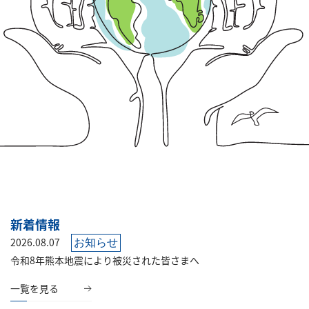
新着情報
2026.08.07
お知らせ
令和8年熊本地震により被災された皆さまへ
一覧を見る