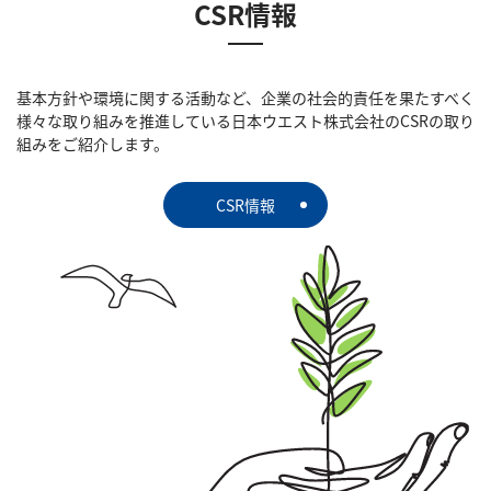
CSR情報
基本方針や環境に関する活動など、企業の社会的責任を果たすべく
様々な取り組みを推進している日本ウエスト株式会社のCSRの取り
組みをご紹介します。
CSR情報