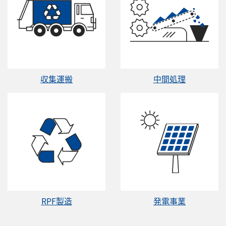
収集運搬
中間処理
RPF製造
発電事業