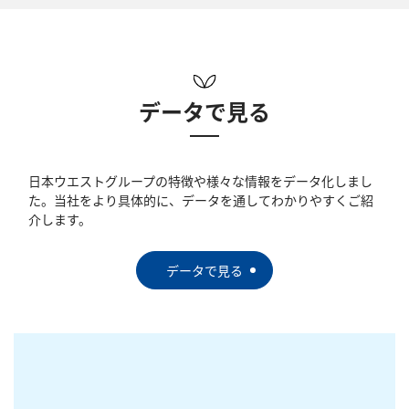
データで見る
日本ウエストグループの特徴や様々な情報をデータ化しまし
た。当社をより具体的に、データを通してわかりやすくご紹
介します。
データで見る