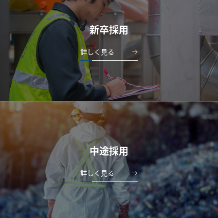
新卒採用
詳しく見る
中途採用
詳しく見る