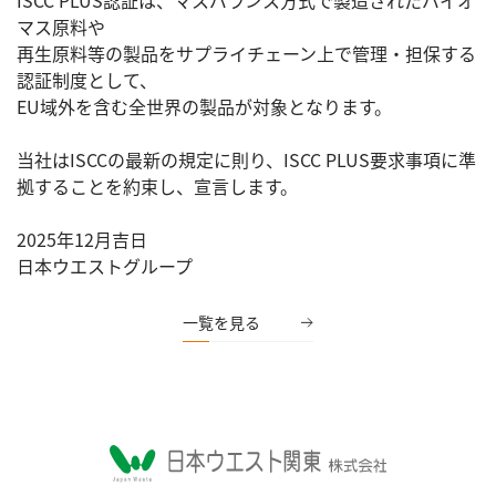
ISCC PLUS認証は、マスバランス方式で製造されたバイオ
マス原料や
再生原料等の製品をサプライチェーン上で管理・担保する
認証制度として、
EU域外を含む全世界の製品が対象となります。
当社はISCCの最新の規定に則り、ISCC PLUS要求事項に準
拠することを約束し、宣言します。
2025年12月吉日
日本ウエストグループ
一覧を見る