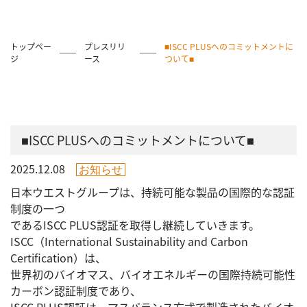
トップペー
プレスリリ
■ISCC PLUSへのコミットメントに
ジ
ース
ついて■
■ISCC PLUSへのコミットメントについて■
2025.12.08
お知らせ
日本ウエストグループは、持続可能な製品の国際的な認証
制度の一つ
であるISCC PLUS認証を取得し継続していきます。
ISCC（International Sustainability and Carbon
Certification）は、
世界初のバイオマス、バイオエネルギーの国際持続可能性
カーボン認証制度であり、