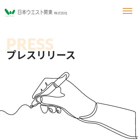
PRESS
プレスリリース