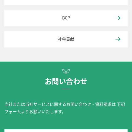
BCP
社会貢献
お問い合わせ
当社または当社サービスに関するお問い合わせ・資料請求は
下記
フォームよりお願いいたします。