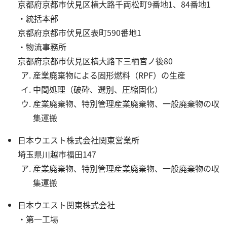
京都府京都市伏見区横大路千両松町9番地1、84番地1
・統括本部
京都府京都市伏見区表町590番地1
・物流事務所
京都府京都市伏見区横大路下三栖宮ノ後80
産業廃棄物による固形燃料（RPF）の生産
中間処理（破砕、選別、圧縮固化）
産業廃棄物、特別管理産業廃棄物、一般廃棄物の収
集運搬
日本ウエスト株式会社関東営業所
埼玉県川越市福田147
産業廃棄物、特別管理産業廃棄物、一般廃棄物の収
集運搬
日本ウエスト関東株式会社
・第一工場