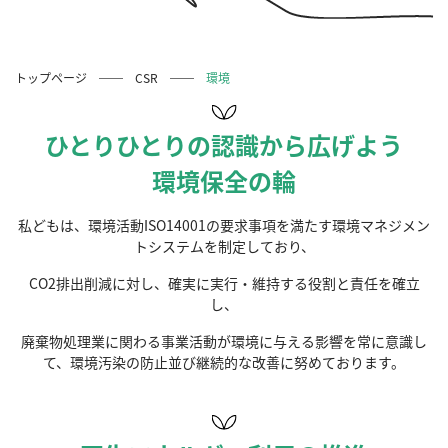
トップページ
CSR
環境
ひとりひとりの認識から広げよう
環境保全の輪
私どもは、環境活動ISO14001の要求事項を満たす環境マネジメン
トシステムを制定しており、
CO2排出削減に対し、確実に実行・維持する役割と責任を確立
し、
廃棄物処理業に関わる事業活動が環境に与える影響を常に意識し
て、環境汚染の防止並び継続的な改善に努めております。