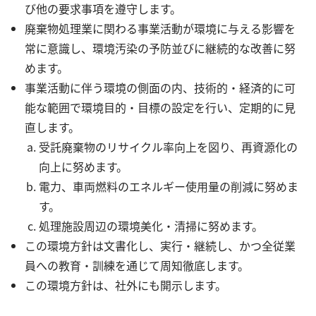
び他の要求事項を遵守します。
廃棄物処理業に関わる事業活動が環境に与える影響を
常に意識し、環境汚染の予防並びに継続的な改善に努
めます。
事業活動に伴う環境の側面の内、技術的・経済的に可
能な範囲で環境目的・目標の設定を行い、定期的に見
直します。
受託廃棄物のリサイクル率向上を図り、再資源化の
向上に努めます。
電力、車両燃料のエネルギー使用量の削減に努めま
す。
処理施設周辺の環境美化・清掃に努めます。
この環境方針は文書化し、実行・継続し、かつ全従業
員への教育・訓練を通じて周知徹底します。
この環境方針は、社外にも開示します。