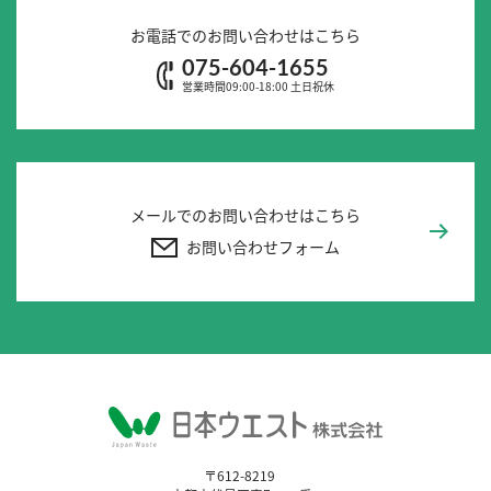
お電話でのお問い合わせはこちら
075-604-1655
営業時間09:00-18:00 土日祝休
メールでのお問い合わせはこちら
お問い合わせフォーム
〒612-8219