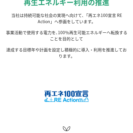
再生エネルギー利用の推進
当社は持続可能な社会の実現へ向けて､「再エネ100宣言 RE
Action」へ参画をしています。
事業活動で使用する電力を､100％再生可能エネルギーへ転換する
ことを目的として
達成する目標年や計画を設定し積極的に導入・利用を推進してお
ります。