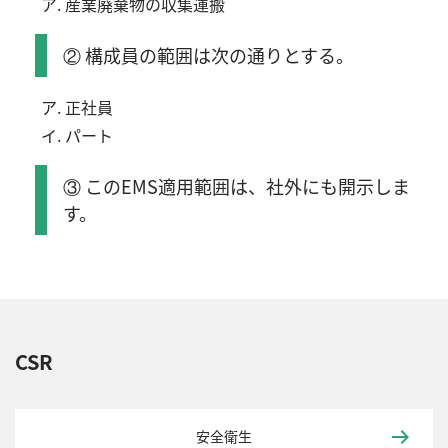
産業廃棄物の収集運搬
② 構成員の範囲は次の通りとする。
正社員
パート
③ このEMS適用範囲は、社外にも開示しま
す。
CSR
安全衛生