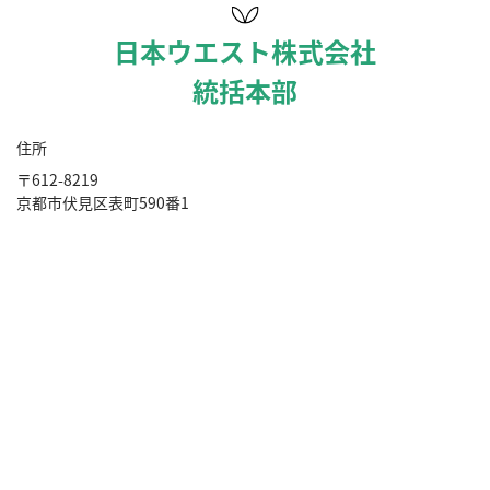
日本ウエスト株式会社
統括本部
住所
〒612-8219
京都市伏見区表町590番1