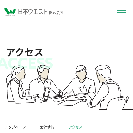
アクセス
ACCESS
トップページ
会社情報
アクセス