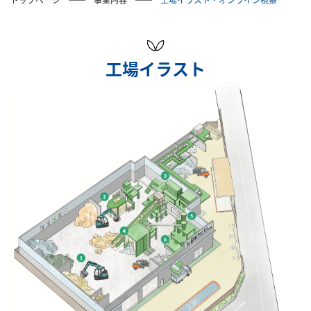
工場イラスト