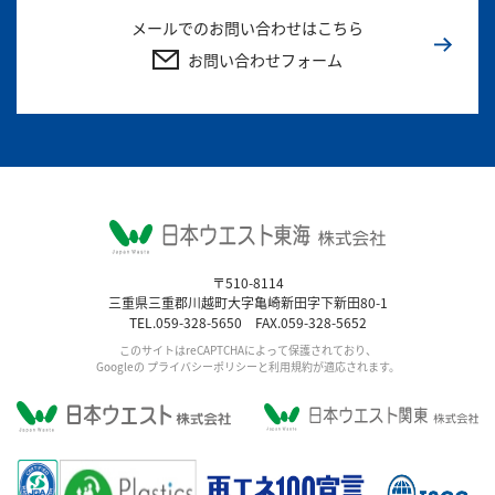
メールでのお問い合わせはこちら
お問い合わせフォーム
〒510-8114
三重県三重郡川越町大字亀崎新田字下新田80-1
TEL.059-328-5650 FAX.059-328-5652
このサイトはreCAPTCHAによって保護されており、
Googleの
プライバシーポリシー
と利用規約が適応されます。