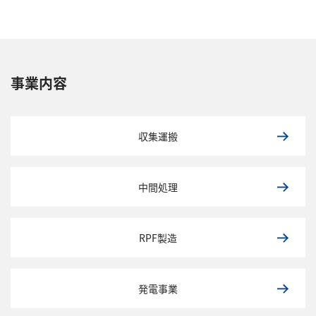
事業内容
収集運搬
中間処理
RPF製造
発電事業