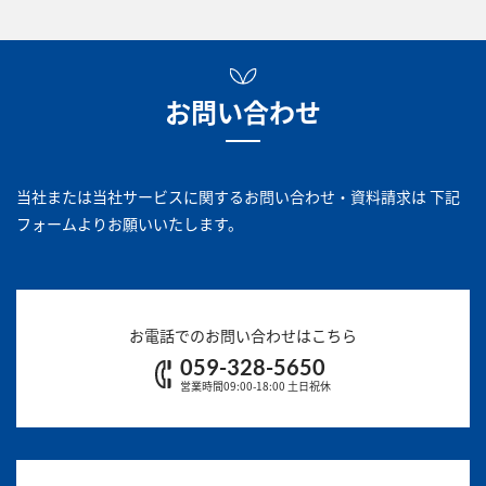
お問い合わせ
当社または当社サービスに関するお問い合わせ・資料請求は
下記
フォームよりお願いいたします。
お電話でのお問い合わせはこちら
059-328-5650
営業時間09:00-18:00 土日祝休