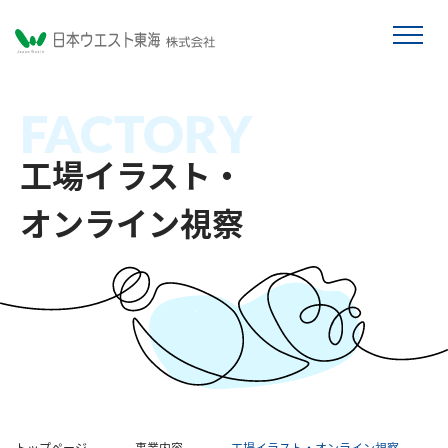
FACTORY
工場イラスト・
オンライン視察
トップページ
事業内容
工場イラスト・オンライン視察