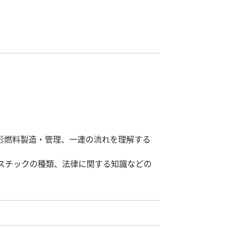
形燃料製造・管理、一連の流れを理解する
スチックの種類、法律に関する知識などの