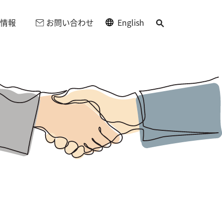
情報
お問い合わせ
English