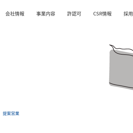
会社情報
事業内容
許認可
CSR情報
採用
提案営業