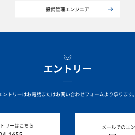
設備管理エンジニア
エントリー
エントリーはお電話またはお問い合わせフォームより承ります
トリーはこちら
メールでのエ
04-1655