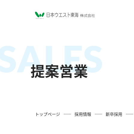
SALES
提案営業
トップページ
採用情報
新卒採用