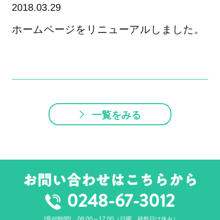
2018.03.29
ホームページをリニューアルしました。
一覧をみる
0248-67-3012
受付時間
08:00～17:00（日曜、祝祭日は休み）