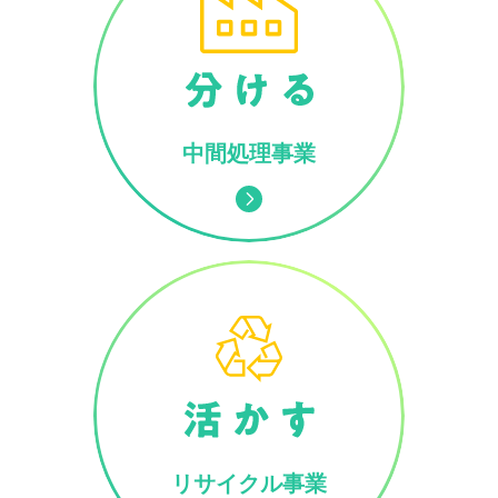
中間処理事業
リサイクル事業