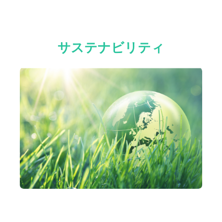
サステナビリティ