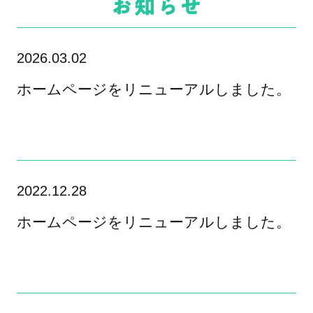
2026.03.02
ホームページをリニューアルしました。
2022.12.28
ホームページをリニューアルしました。