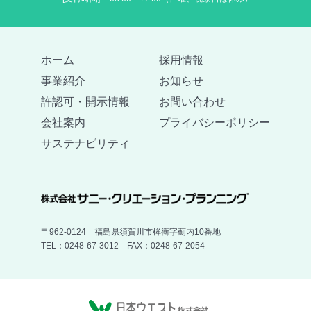
ホーム
採用情報
事業紹介
お知らせ
許認可・開示情報
お問い合わせ
会社案内
プライバシーポリシー
サステナビリティ
〒962-0124 福島県須賀川市桙衝字薊内10番地
TEL：0248-67-3012 FAX：0248-67-2054