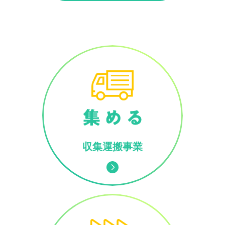
収集運搬事業